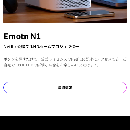
Emotn N1
Netflix公認フルHDホームプロジェクター
ボタンを押すだけで、公式ライセンスのNetflixに即座にアクセスでき、ご
自宅で1080P FHDの鮮明な映像をお楽しみいただけます。
詳細情報