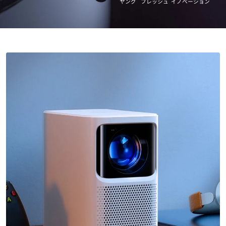
ヤング
フレッシュ
イノベーション