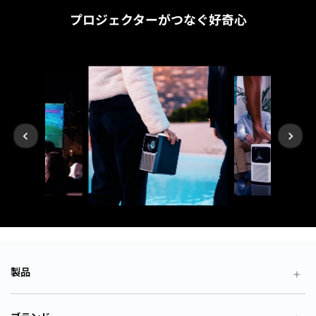
プロジェクターがつなぐ好奇心
製品