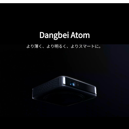
Dangbei Atom
より薄く、より明るく、よりスマートに。