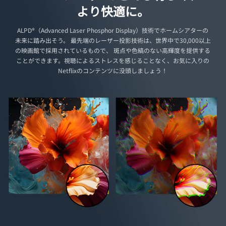
より快適に。
ALPD®（Advanced Laser Phosphor Display）技術でホームシアターの
未来に踏み出そう。 最先端のレーザー投影技術は、世界中で30,000以上
の映画館で採用されているもので、 斑点や色縞のない高輝度を提供する
ことができます。視聴によるストレスを感じることなく、お気に入りの
Netflixのコンテンツに没頭しましょう！