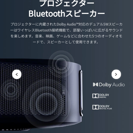
プロジェクター
Bluetoothスピーカー
プロジェクターに内蔵されたDolby Audio™対応のデュアル5Wスピーカ
ーはワイヤレスBluetooth接続機能で、部屋いっぱいに広がるサウンド
を楽しめます。音楽、映画、ゲームなどに合わせた5つのオーディオモ
ードで、スピーカーとして使用できます。