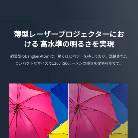
薄型レーザープロジェクターにお
ける 高水準の明るさを実現
超薄型のDangbei Atom は、驚くほどパワーを持っており、洗練された
コンパクトなサイズで1200 ISOルーメンの輝きを提供可能です。