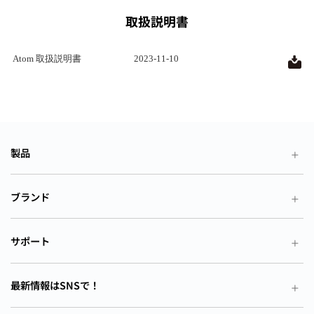
取扱説明書
Atom 取扱説明書
2023-11-10
製品
ブランド
サポート
最新情報はSNSで！