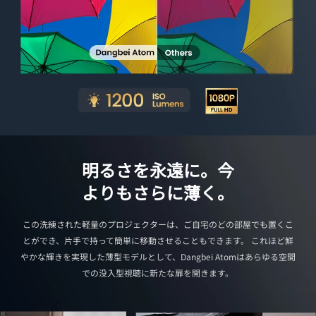
明るさを永遠に。今
よりもさらに薄く。
この洗練された軽量のプロジェクターは、ご自宅のどの部屋でも置くこ
とができ、片手で持って簡単に移動させることもできます。 これほど鮮
やかな輝きを実現した薄型モデルとして、Dangbei Atomはあらゆる空間
での没入型視聴に新たな扉を開きます。